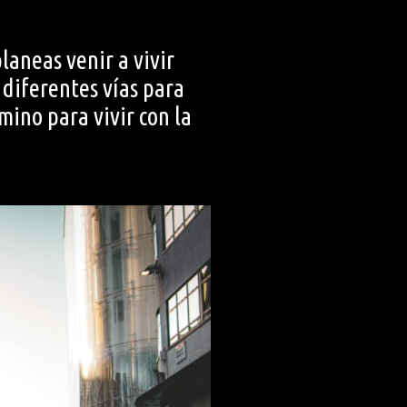
laneas venir a vivir
 diferentes vías para
mino para vivir con la