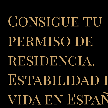
Consigue tu
permiso de
residencia.
Estabilidad 
vida en Españ