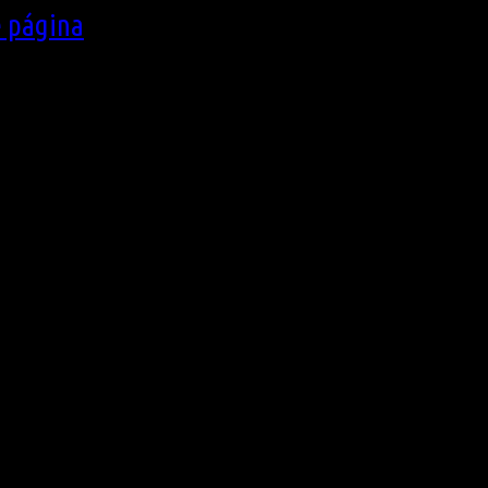
e página