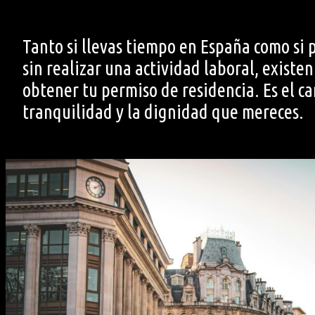
Tanto si llevas tiempo en España como si p
sin realizar una actividad laboral, existen
obtener tu permiso de residencia. Es el ca
tranquilidad y la dignidad que mereces.