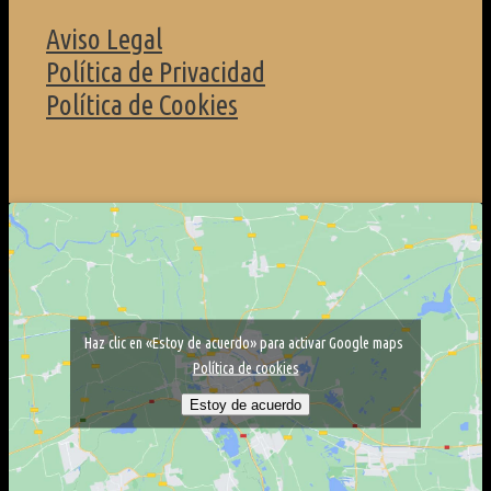
Aviso Legal
Política de Privacidad
Política de Cookies
Haz clic en «Estoy de acuerdo» para activar Google maps
Política de cookies
Estoy de acuerdo