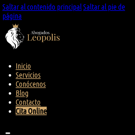
Saltar al contenido principal
Saltar al pie de
página
Inicio
Servicios
Conócenos
Blog
Contacto
Cita Online