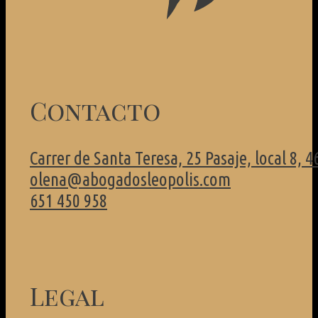
Contacto
Carrer de Santa Teresa, 25 Pasaje, local 8, 
olena@abogadosleopolis.com
651 450 958
Legal