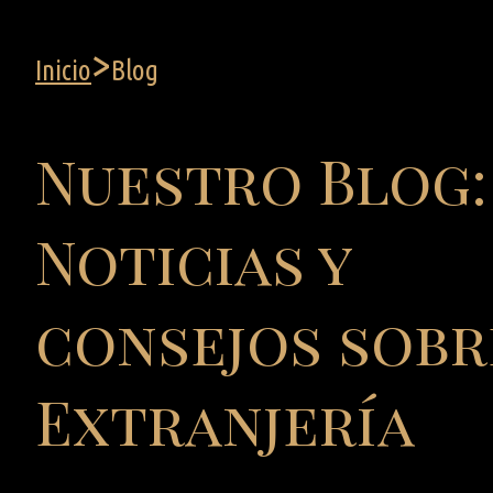
>
Inicio
Blog
Nuestro Blog:
Noticias y
consejos sobr
Extranjería