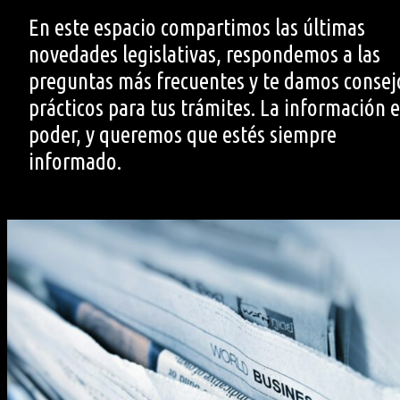
En este espacio compartimos las últimas
novedades legislativas, respondemos a las
preguntas más frecuentes y te damos consej
prácticos para tus trámites. La información e
poder, y queremos que estés siempre
informado.