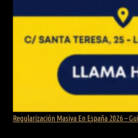
Regularización Masiva En España 2026 – Gu